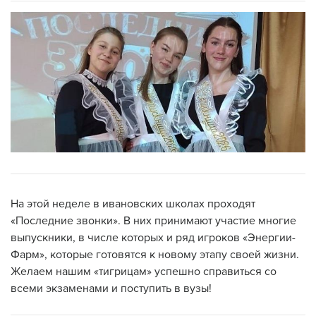
На этой неделе в ивановских школах проходят
«Последние звонки». В них принимают участие многие
выпускники, в числе которых и ряд игроков «Энергии-
Фарм», которые готовятся к новому этапу своей жизни.
Желаем нашим «тигрицам» успешно справиться со
всеми экзаменами и поступить в вузы!