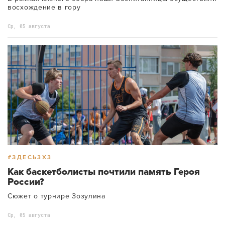
восхождение в гору
Ср, 05 августа
#ЗДЕСЬ3X3
Как баскетболисты почтили память Героя
России?
Сюжет о турнире Зозулина
Ср, 05 августа