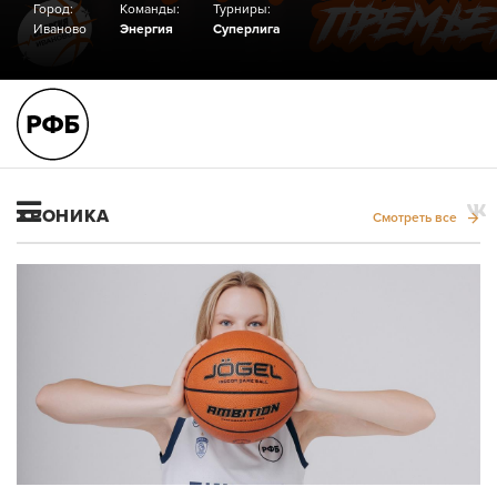
Город:
Команды:
Турниры:
Иваново
Энергия
Суперлига
ХРОНИКА
Смотреть все