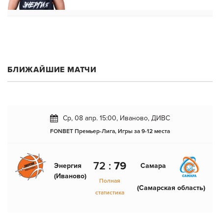
БЛИЖАЙШИЕ МАТЧИ
Ср, 08 апр. 15:00, Иваново, ДИВС
FONBET Премьер-Лига, Игры за 9-12 места
72
:
79
Энергия
Самара
(Иваново)
Полная
(Самарская область)
статистика