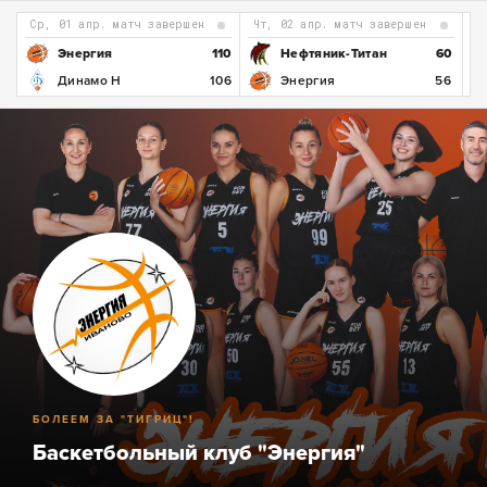
ср, 01 апр. матч завершен
чт, 02 апр. матч завершен
3
Энергия
110
Нефтяник-Титан
60
2
Динамо Н
106
Энергия
56
БОЛЕЕМ ЗА "ТИГРИЦ"!
Баскетбольный клуб "Энергия"