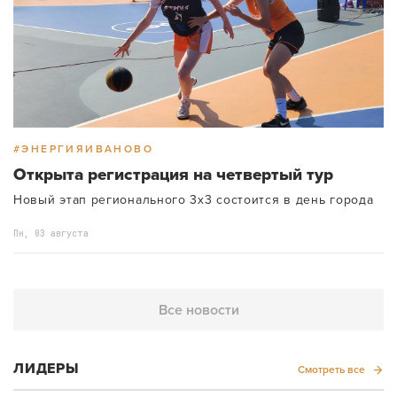
#ЭНЕРГИЯИВАНОВО
Открыта регистрация на четвертый тур
Новый этап регионального 3x3 состоится в день города
Пн, 03 августа
Все новости
ЛИДЕРЫ
Смотреть все