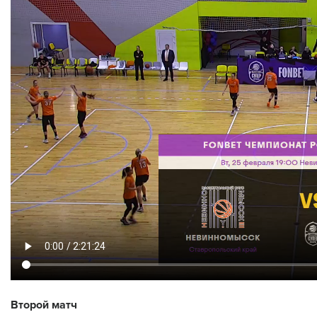
Второй матч