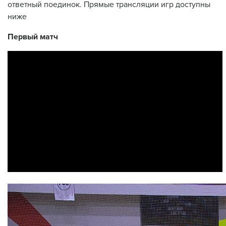
ответный поединок. Прямые трансляции игр доступны
ниже
Первый матч