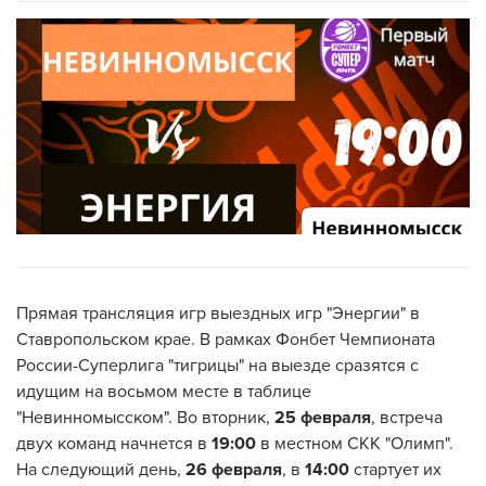
Прямая трансляция игр выездных игр "Энергии" в
Ставропольском крае. В рамках Фонбет Чемпионата
России-Суперлига "тигрицы" на выезде сразятся с
идущим на восьмом месте в таблице
"Невинномысском". Во вторник,
25 февраля
, встреча
двух команд начнется в
19:00
в местном СКК "Олимп".
На следующий день,
26 февраля
, в
14:00
стартует их