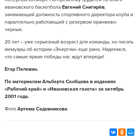
ивановского баскетбола
Евгений Снигирёв
,
занимающий должность спортивного директора клуба и
параллельно работающий с резервом оранжево-
черных.
20 лет – уже серьезный возраст для команды, но писать
мемуары об истории «Энергии» еще рано. Надеемся,
что самые яркие победы нас ждут впереди!
Егор Пелевин.
По материалам Альберта Скобцова в изданиях
«Рабочий край» и «Ивановская газета» за октябрь
2001 года.
Фото
Артема Садовникова
.