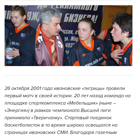
26 октября 2001 года ивановские «тигрицы» провели
первый матч в своей истории. 20 лет назад команда на
площадке спорткомплекса «Мебельщик» (ныне –
«Энергия») в рамках чемпионата Высшей лиги
принимала «Тверичанку». Стартовый поединок
баскетболисток в то время широко освещался на
страницах ивановских СМИ. Благодаря газетным